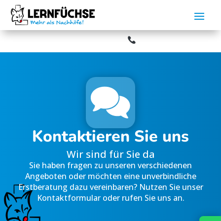
Aktuelles:
erienunterricht startet am 20.07.2026.
Bitte beachten Sie uns
Kontaktieren Sie uns
Wir sind für Sie da
Sie haben fragen zu unseren verschiedenen
Angeboten oder möchten eine unverbindliche
Erstberatung dazu vereinbaren? Nutzen Sie unser
Kontaktformular oder rufen Sie uns an.