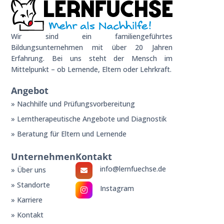
Wir sind ein familiengeführtes
Bildungsunternehmen mit über 20 Jahren
Erfahrung. Bei uns steht der Mensch im
Mittelpunkt – ob Lernende, Eltern oder Lehrkraft.
Angebot
» Nachhilfe und Prüfungsvorbereitung
» Lerntherapeutische Angebote und Diagnostik
» Beratung für Eltern und Lernende
Unternehmen
Kontakt
info@lernfuechse.de
» Über uns

» Standorte
Instagram

» Karriere
» Kontakt