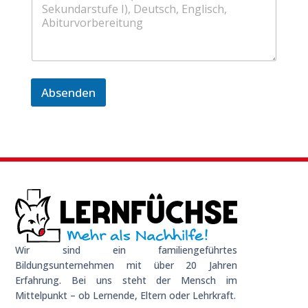
Absenden
Wir sind ein familiengeführtes
Bildungsunternehmen mit über 20 Jahren
Erfahrung. Bei uns steht der Mensch im
Mittelpunkt – ob Lernende, Eltern oder Lehrkraft.