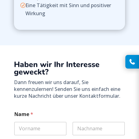
Eine Tätigkeit mit Sinn und positiver
R
Wirkung
Haben wir Ihr Interesse
geweckt?
Dann freuen wir uns darauf, Sie
kennenzulernen! Senden Sie uns einfach eine
kurze Nachricht über unser Kontaktformular.
Name
*
Vorname
Nachname