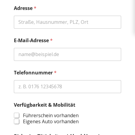
Adresse
*
E-Mail-Adresse
*
Telefonnummer
*
Verfügbarkeit & Mobilität
Führerschein vorhanden
Eigenes Auto vorhanden
*