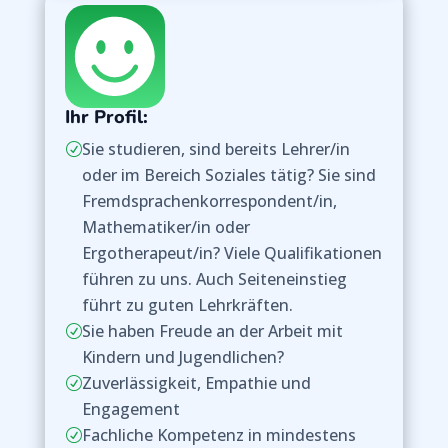
Ihr Profil:
Sie studieren, sind bereits Lehrer/in
R
oder im Bereich Soziales tätig? Sie sind
Fremdsprachenkorrespondent/in,
Mathematiker/in oder
Ergotherapeut/in? Viele Qualifikationen
führen zu uns. Auch Seiteneinstieg
führt zu guten Lehrkräften.
Sie haben Freude an der Arbeit mit
R
Kindern und Jugendlichen?
Zuverlässigkeit, Empathie und
R
Engagement
Fachliche Kompetenz in mindestens
R