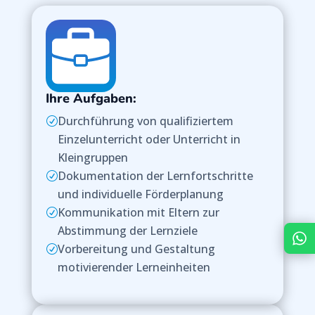
Ihre Aufgaben:
Durchführung von qualifiziertem
R
Einzelunterricht oder Unterricht in
Kleingruppen
Dokumentation der Lernfortschritte
R
und individuelle Förderplanung
Kommunikation mit Eltern zur
R
Abstimmung der Lernziele
Vorbereitung und Gestaltung
R
motivierender Lerneinheiten